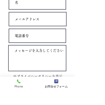
​※プライバシーポリシーを表示
プライバシーポリシーに同意して送信する
Phone
お問合せフォーム